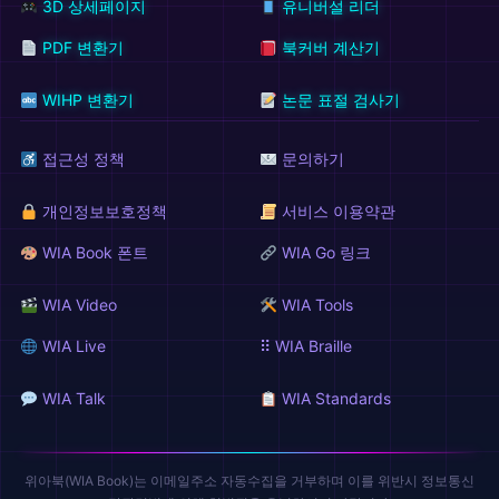
3D 상세페이지
유니버설 리더
PDF 변환기
북커버 계산기
WIHP 변환기
논문 표절 검사기
접근성 정책
문의하기
개인정보보호정책
서비스 이용약관
WIA Book 폰트
WIA Go 링크
WIA Video
WIA Tools
WIA Live
⠿ WIA Braille
WIA Talk
WIA Standards
위아북(WIA Book)는 이메일주소 자동수집을 거부하며 이를 위반시 정보통신