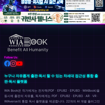
Follow Us:
누구나 자유롭게 출판·독서 할 수 있는 차세대 접근성 통합 출
판·독서 플랫폼
WIA Book은 작가에게는 전자책(PDF · EPUB2 · EPUB3 · WIABook)을
동시에 출판의 자유를, 독자에게는 PDF · EPUB2 · EPUB3 · AR · VR ·
WIAverse의 통합 독서 플랫폼을 제공합니다. 22개의 AI 개별 플러그인