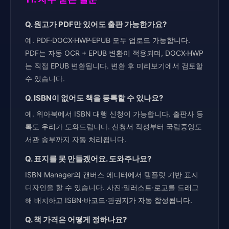
Q. 원고가 PDF만 있어도 출판 가능한가요?
예. PDF·DOCX·HWP·EPUB 모두 업로드 가능합니다.
PDF는 자동 OCR + EPUB 변환이 적용되며, DOCX·HWP
는 직접 EPUB 변환됩니다. 변환 후 미리보기에서 검토할
수 있습니다.
Q. ISBN이 없어도 책을 등록할 수 있나요?
예. 위아북에서 ISBN 대행 신청이 가능합니다. 출판사 등
록도 우리가 도와드립니다. 신청서 작성부터 국립중앙도
서관 송부까지 자동 처리됩니다.
Q. 표지를 못 만들겠어요. 도와주나요?
ISBN Manager의 캔버스 에디터에서 템플릿 기반 표지
디자인을 할 수 있습니다. 사진·일러스트·로고를 드래그
해 배치하고 ISBN·바코드·판권지가 자동 합성됩니다.
Q. 책 가격은 어떻게 정하나요?