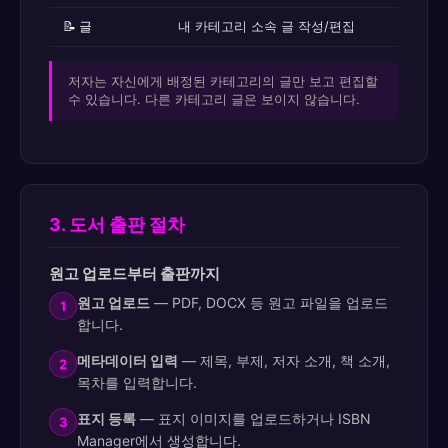
📝 글
내 카테고리 소속 글 작성/편집
저자는 자신에게 배정된 카테고리의 글만 보고 편집할
수 있습니다. 다른 카테고리 글은 보이지 않습니다.
3. 도서 출판 절차
원고 업로드부터 출판까지
원고 업로드
— PDF, DOCX 등 원고 파일을 업로드
1
합니다.
메타데이터 입력
— 제목, 부제, 저자 소개, 책 소개,
2
목차를 입력합니다.
표지 등록
— 표지 이미지를 업로드하거나 ISBN
3
Manager에서 생성합니다.