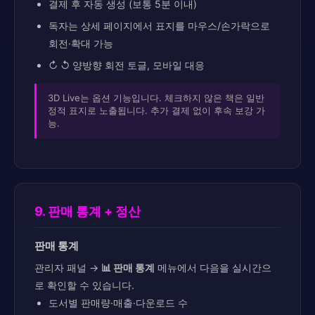
결제 후 자동 생성 (보통 5분 이내)
독자는 상세 페이지에서 표지를 마우스/손가락으로
회전·확대 가능
↻ ↺ 양방향 회전 토글, 모바일 대응
3D Live는 옵션 기능입니다. 체크하지 않은 책은 일반
정적 표지로 노출됩니다. 추가 결제 없이 후속 보강 가
능.
9. 판매 통계 + 정산
판매 통계
관리자 패널 →
📊 판매 통계
메뉴에서 다음을 실시간으
로 확인할 수 있습니다.
도서별 판매량·매출·다운로드 수