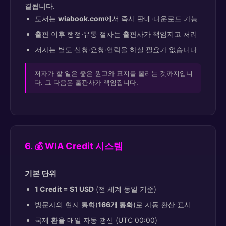
결됩니다.
도서는
wiabook.com
에서 즉시 판매·다운로드 가능
출판 이후 행정·유통 절차는 출판사가 책임지고 처리
저자는 별도 신청·요청·연락을 하실 필요가 없습니다
저자가 할 일은 좋은 원고와 표지를 올리는 것까지입니
다. 그 다음은 출판사가 책임집니다.
6. 💰 WIA Credit 시스템
기본 단위
1 Credit = $1 USD
(전 세계 동일 기준)
방문자의 현지 통화(
166개 통화
)로 자동 환산 표시
국제 환율 매일 자동 갱신 (UTC 00:00)