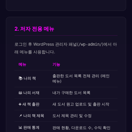
2. 저자 전용 메뉴
로그인 후 WordPress 관리자 패널(
)에서 아
/wp-admin/
래 메뉴를 사용합니다.
메뉴
기능
출판한 도서 목록 전체 관리 (메인
📚 나의 책
메뉴)
📖 나의 서재
내가 구매한 도서 목록
➕ 새 책 출판
새 도서 원고 업로드 및 출판 시작
📌 나의 책 제목
도서 제목 관리 및 수정
📊 판매 통계
판매 현황, 다운로드 수, 수익 확인