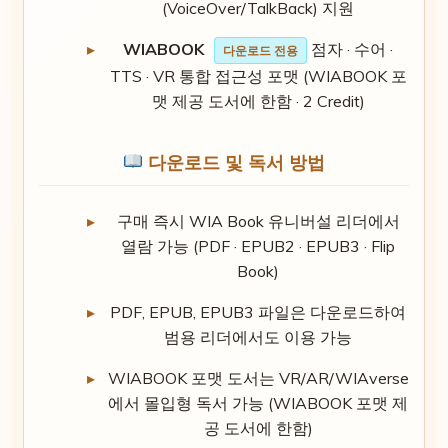
(VoiceOver/TalkBack) 지원
WIABOOK
점자 · 수어 ·
다운로드 전용
TTS · VR 통합 접근성 포맷 (WIABOOK 포
맷 제공 도서에 한함 · 2 Credit)
다운로드 및 독서 방법
구매 즉시 WIA Book 유니버설 리더에서
열람 가능 (PDF · EPUB2 · EPUB3 · Flip
Book)
PDF, EPUB, EPUB3 파일은 다운로드하여
범용 리더에서도 이용 가능
WIABOOK 포맷 도서는 VR/AR/WIAverse
에서 몰입형 독서 가능 (WIABOOK 포맷 제
공 도서에 한함)