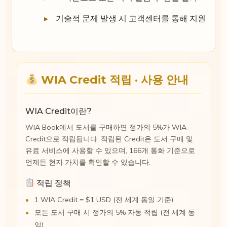
기술적 문제 발생 시 고객센터를 통해 지원
WIA Credit 적립 · 사용 안내
WIA Credit이란?
WIA Book에서 도서를 구매하면 정가의 5%가 WIA
Credit으로 적립됩니다. 적립된 Credit은 도서 구매 및
유료 서비스에 사용할 수 있으며, 166개 통화 기준으로
언제든 현지 가치를 확인할 수 있습니다.
적립 정책
1 WIA Credit = $1 USD (전 세계 동일 기준)
모든 도서 구매 시 정가의 5% 자동 적립 (전 세계 동
일)