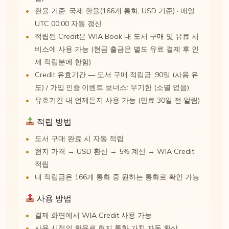
환율 기준: 국제 환율(166개 통화, USD 기준) · 매일
UTC 00:00 자동 갱신
적립된 Credit은 WIA Book 내 도서 구매 및 유료 서
비스에 사용 가능 (현금 출금은 별도 유료 결제 후 인
세 적립분에 한함)
Credit 유효기간 — 도서 구매 적립금: 90일 (사용 유
도) / 가입·인증·이벤트 보너스: 무기한 (소멸 없음)
유효기간 내 언제든지 사용 가능 (만료 30일 전 알림)
적립 방법
도서 구매 완료 시 자동 적립
현지 가격 → USD 환산 → 5% 계산 → WIA Credit
적립
내 적립금은 166개 통화 중 원하는 통화로 확인 가능
사용 방법
결제 화면에서 WIA Credit 사용 가능
사용 시점의 환율로 현지 통화 가치 자동 환산