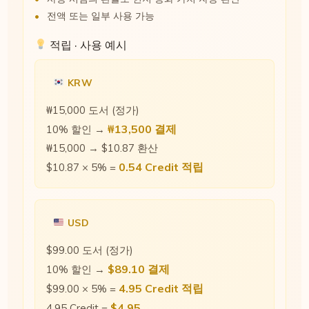
전액 또는 일부 사용 가능
적립 · 사용 예시
KRW
₩15,000 도서 (정가)
₩13,500 결제
10% 할인 →
₩15,000 → $10.87 환산
0.54 Credit 적립
$10.87 × 5% =
USD
$99.00 도서 (정가)
$89.10 결제
10% 할인 →
4.95 Credit 적립
$99.00 × 5% =
$4.95
4.95 Credit =