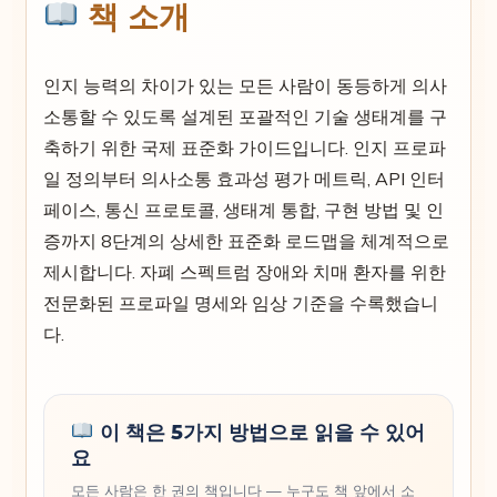
책 소개
인지 능력의 차이가 있는 모든 사람이 동등하게 의사
소통할 수 있도록 설계된 포괄적인 기술 생태계를 구
축하기 위한 국제 표준화 가이드입니다. 인지 프로파
일 정의부터 의사소통 효과성 평가 메트릭, API 인터
페이스, 통신 프로토콜, 생태계 통합, 구현 방법 및 인
증까지 8단계의 상세한 표준화 로드맵을 체계적으로
제시합니다. 자폐 스펙트럼 장애와 치매 환자를 위한
전문화된 프로파일 명세와 임상 기준을 수록했습니
다.
이 책은 5가지 방법으로 읽을 수 있어
요
모든 사람은 한 권의 책입니다 — 누구도 책 앞에서 소