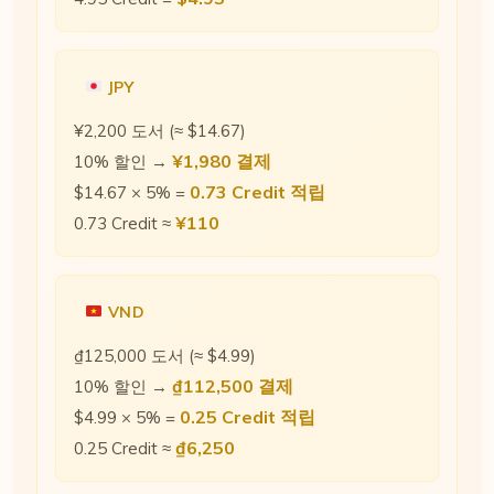
JPY
¥2,200 도서 (≈ $14.67)
¥1,980 결제
10% 할인 →
0.73 Credit 적립
$14.67 × 5% =
¥110
0.73 Credit ≈
VND
₫125,000 도서 (≈ $4.99)
₫112,500 결제
10% 할인 →
0.25 Credit 적립
$4.99 × 5% =
₫6,250
0.25 Credit ≈