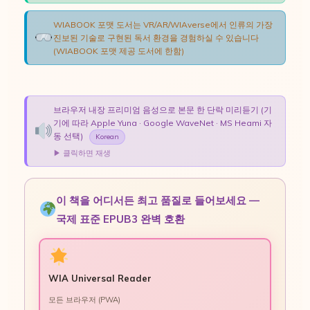
WIABOOK 포맷 도서는 VR/AR/WIAverse에서 인류의 가장
진보된 기술로 구현된 독서 환경을 경험하실 수 있습니다
(WIABOOK 포맷 제공 도서에 한함)
브라우저 내장 프리미엄 음성으로 본문 한 단락 미리듣기 (기
기에 따라 Apple Yuna · Google WaveNet · MS Heami 자
동 선택)
Korean
▶ 클릭하면 재생
이 책을 어디서든 최고 품질로 들어보세요 —
국제 표준 EPUB3 완벽 호환
WIA Universal Reader
모든 브라우저 (PWA)