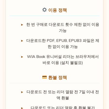
이용 정책
한 번 구매로 다운로드 횟수 제한 없이 이용
가능
다운로드한 PDF, EPUB, EPUB3 파일은 제
한 없이 이용 가능
WIA Book 유니버설 리더는 브라우저에서
바로 이용 (설치 불필요)
환불 정책
다운로드 전 또는 리더 열람 전 7일 이내 전
액 환불
다운로드 또는 리더 열람 후 환불 불가