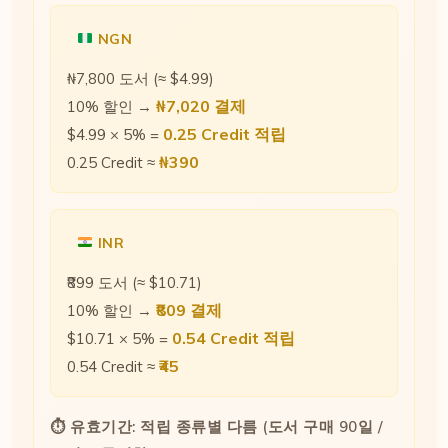
NGN
₦7,800 도서 (≈ $4.99)
₦7,020 결제
10% 할인 →
0.25 Credit 적립
$4.99 × 5% =
₦390
0.25 Credit ≈
INR
₹899 도서 (≈ $10.71)
₹809 결제
10% 할인 →
0.54 Credit 적립
$10.71 × 5% =
₹45
0.54 Credit ≈
⏱ 유효기간: 적립 종류별 다름 (도서 구매 90일 /