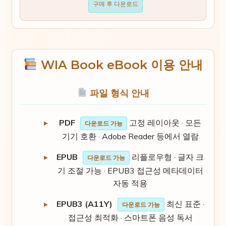
구매 후 다운로드
WIA Book eBook 이용 안내
파일 형식 안내
PDF
고정 레이아웃 · 모든
다운로드 가능
기기 호환 · Adobe Reader 등에서 열람
EPUB
리플로우형 · 글자 크
다운로드 가능
기 조절 가능 · EPUB3 접근성 메타데이터
자동 적용
EPUB3 (A11Y)
최신 표준 ·
다운로드 가능
접근성 최적화 · 스마트폰 음성 독서