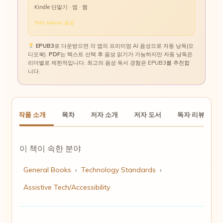
Kindle 단말기 · 앱 · 웹
Polly Neural 음성
EPUB3
로 다운받으면 각 앱의 프리미엄 AI 음성으로 자동 낭독(오
디오북).
PDF
는 텍스트 선택 후 음성 읽기가 가능하지만 자동 낭독은
리더별로 제한적입니다. 최고의 음성 독서 경험은 EPUB3를 추천합
니다.
작품 소개
목차
저자 소개
저자 도서
독자 리뷰
이 책이 속한 분야
General Books
›
Technology Standards
›
Assistive Tech/Accessibility