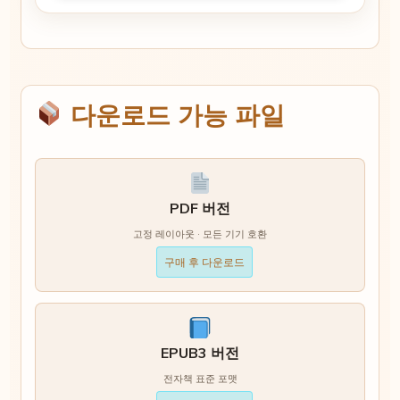
다운로드 가능 파일
PDF 버전
고정 레이아웃 · 모든 기기 호환
구매 후 다운로드
EPUB3 버전
전자책 표준 포맷