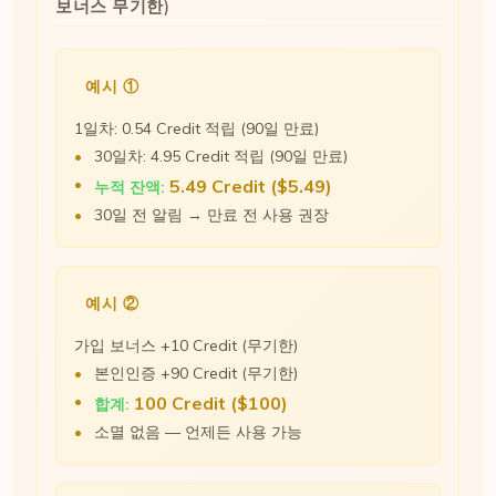
보너스 무기한)
예시 ①
1일차: 0.54 Credit 적립 (90일 만료)
30일차: 4.95 Credit 적립 (90일 만료)
5.49 Credit ($5.49)
누적 잔액:
30일 전 알림 → 만료 전 사용 권장
예시 ②
가입 보너스 +10 Credit (무기한)
본인인증 +90 Credit (무기한)
100 Credit ($100)
합계:
소멸 없음 — 언제든 사용 가능