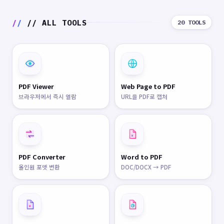
//
// ALL TOOLS
20 TOOLS
PDF Viewer
Web Page to PDF
브라우저에서 즉시 열람
URL을 PDF로 캡처
W
PDF Converter
Word to PDF
올인원 포맷 변환
DOC/DOCX → PDF
W