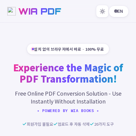
WIA PDF
🌐
EN
설치 없이 브라우저에서 바로 · 100% 무료
Experience the Magic of
PDF Transformation!
Free Online PDF Conversion Solution - Use
Instantly Without Installation
✦ POWERED BY WIA BOOKS ✦
회원가입 불필요
업로드 후 자동 삭제
20가지 도구