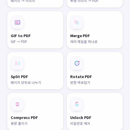
페이지 → 이미지
투명 이미지 → PDF
GIF to PDF
Merge PDF
GIF → PDF
여러 파일을 하나로
Split PDF
Rotate PDF
페이지 단위로 나누기
방향 바로잡기
Compress PDF
Unlock PDF
용량 줄이기
비밀번호 제거