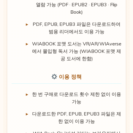
열람 가능 (PDF · EPUB2 · EPUB3 · Flip
Book)
PDF, EPUB, EPUB3 파일은 다운로드하여
범용 리더에서도 이용 가능
WIABOOK 포맷 도서는 VR/AR/WIAverse
에서 몰입형 독서 가능 (WIABOOK 포맷 제
공 도서에 한함)
이용 정책
한 번 구매로 다운로드 횟수 제한 없이 이용
가능
다운로드한 PDF, EPUB, EPUB3 파일은 제
한 없이 이용 가능