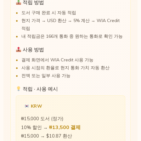
적립 방법
도서 구매 완료 시 자동 적립
현지 가격 → USD 환산 → 5% 계산 → WIA Credit
적립
내 적립금은 166개 통화 중 원하는 통화로 확인 가능
사용 방법
결제 화면에서 WIA Credit 사용 가능
사용 시점의 환율로 현지 통화 가치 자동 환산
전액 또는 일부 사용 가능
적립 · 사용 예시
KRW
₩15,000 도서 (정가)
₩13,500 결제
10% 할인 →
₩15,000 → $10.87 환산