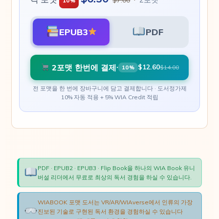
$7.00
10%
EPUB3
PDF
2포맷 한번에 결제
·
$12.60
$14.00
10%
전 포맷을 한 번에 장바구니에 담고 결제합니다 · 도서정가제
10% 자동 적용 + 5% WIA Credit 적립
PDF · EPUB2 · EPUB3 · Flip Book을 하나의 WIA Book 유니
버설 리더에서 무료로 최상의 독서 경험을 하실 수 있습니다.
WIABOOK 포맷 도서는 VR/AR/WIAverse에서 인류의 가장
진보된 기술로 구현된 독서 환경을 경험하실 수 있습니다