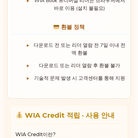
WIA Book 유니버설 리더는 브라우저에서
바로 이용 (설치 불필요)
환불 정책
다운로드 전 또는 리더 열람 전 7일 이내 전
액 환불
다운로드 또는 리더 열람 후 환불 불가
기술적 문제 발생 시 고객센터를 통해 지원
WIA Credit 적립 · 사용 안내
WIA Credit이란?