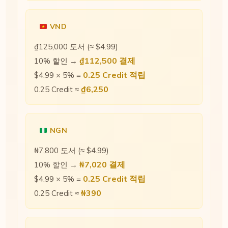
VND
₫125,000 도서 (≈ $4.99)
₫112,500 결제
10% 할인 →
0.25 Credit 적립
$4.99 × 5% =
₫6,250
0.25 Credit ≈
NGN
₦7,800 도서 (≈ $4.99)
₦7,020 결제
10% 할인 →
0.25 Credit 적립
$4.99 × 5% =
₦390
0.25 Credit ≈