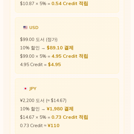
0.54 Credit 적립
$10.87 × 5% =
USD
$99.00 도서 (정가)
$89.10 결제
10% 할인 →
4.95 Credit 적립
$99.00 × 5% =
$4.95
4.95 Credit =
JPY
¥2,200 도서 (≈ $14.67)
¥1,980 결제
10% 할인 →
0.73 Credit 적립
$14.67 × 5% =
¥110
0.73 Credit ≈