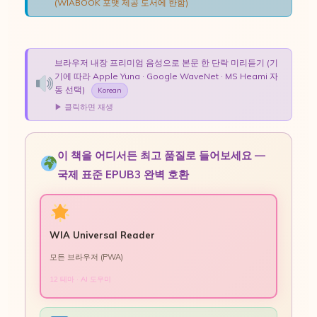
(WIABOOK 포맷 제공 도서에 한함)
브라우저 내장 프리미엄 음성으로 본문 한 단락 미리듣기 (기
기에 따라 Apple Yuna · Google WaveNet · MS Heami 자
동 선택)
Korean
▶ 클릭하면 재생
이 책을 어디서든 최고 품질로 들어보세요 —
국제 표준 EPUB3 완벽 호환
WIA Universal Reader
모든 브라우저 (PWA)
12 테마 · AI 도우미