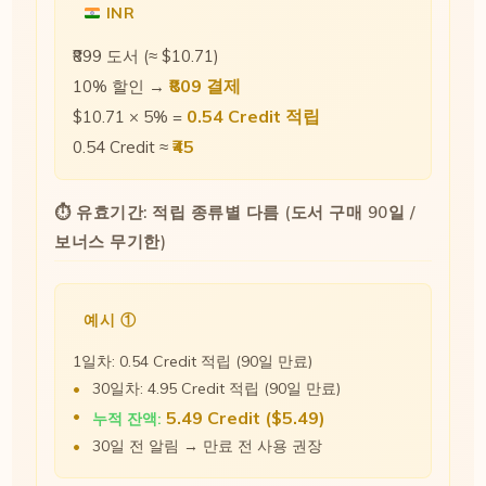
INR
₹899 도서 (≈ $10.71)
₹809 결제
10% 할인 →
0.54 Credit 적립
$10.71 × 5% =
₹45
0.54 Credit ≈
⏱ 유효기간: 적립 종류별 다름 (도서 구매 90일 /
보너스 무기한)
예시 ①
1일차: 0.54 Credit 적립 (90일 만료)
30일차: 4.95 Credit 적립 (90일 만료)
5.49 Credit ($5.49)
누적 잔액:
30일 전 알림 → 만료 전 사용 권장