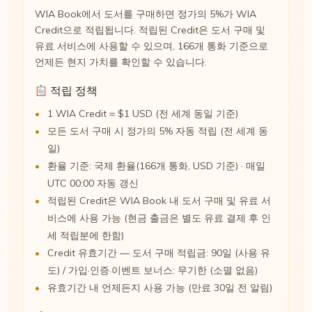
WIA Book에서 도서를 구매하면 정가의 5%가 WIA
Credit으로 적립됩니다. 적립된 Credit은 도서 구매 및
유료 서비스에 사용할 수 있으며, 166개 통화 기준으로
언제든 현지 가치를 확인할 수 있습니다.
적립 정책
1 WIA Credit = $1 USD (전 세계 동일 기준)
모든 도서 구매 시 정가의 5% 자동 적립 (전 세계 동
일)
환율 기준: 국제 환율(166개 통화, USD 기준) · 매일
UTC 00:00 자동 갱신
적립된 Credit은 WIA Book 내 도서 구매 및 유료 서
비스에 사용 가능 (현금 출금은 별도 유료 결제 후 인
세 적립분에 한함)
Credit 유효기간 — 도서 구매 적립금: 90일 (사용 유
도) / 가입·인증·이벤트 보너스: 무기한 (소멸 없음)
유효기간 내 언제든지 사용 가능 (만료 30일 전 알림)