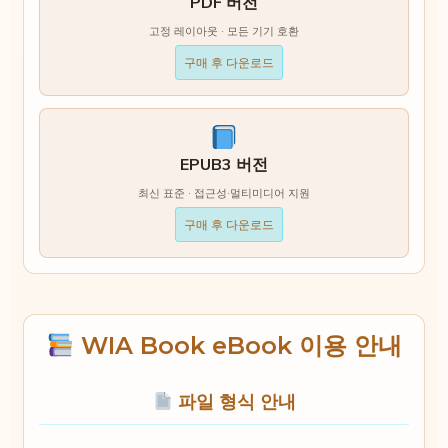
PDF 버전
고정 레이아웃 · 모든 기기 호환
구매 후 다운로드
EPUB3 버전
최신 표준 · 접근성·멀티미디어 지원
구매 후 다운로드
WIA Book eBook 이용 안내
파일 형식 안내