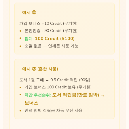
예시 ②
가입 보너스 +10 Credit (무기한)
본인인증 +90 Credit (무기한)
100 Credit ($100)
합계:
소멸 없음 — 언제든 사용 가능
예시 ③ (혼합 사용)
도서 1권 구매 → 0.5 Credit 적립 (90일)
가입 보너스 100 Credit 보유 (무기한)
도서 적립금(만료 임박) →
차감 우선순위:
보너스
만료 임박 적립금 자동 우선 사용