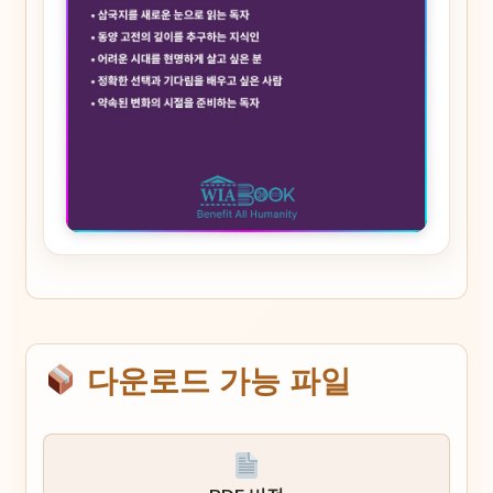
다운로드 가능 파일