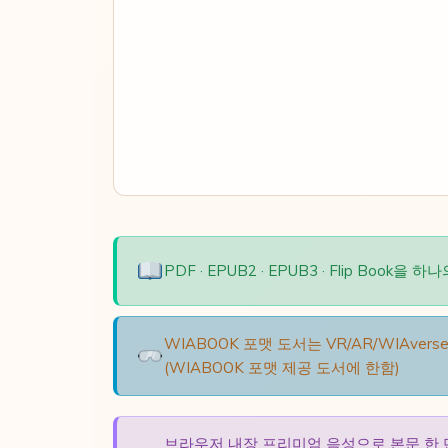
PDF · EPUB2 · EPUB3 · Flip B
WIABOOK 포맷 도서는 VR/AR/WIAv
(WIABOOK 포맷 제공 도서에 한함)
브라우저 내장 프리미엄 음성으로 본문 한 단락 미리