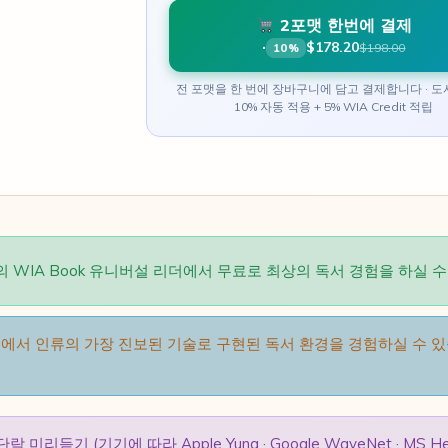
2포맷 한번에 결제
·
$178.20
$198.00
10%
전 포맷을 한 번에 장바구니에 담고 결제합니다 · 
10% 자동 적용 + 5% WIA Credit 적립
ook을 하나의 WIA Book 유니버설 리더에서 무료로 최상의 독서 경험을 하실 
erse에서 인류의 가장 진보된 기술로 구현된 독서 환경을 경험하실 수 
듣기 (기기에 따라 Apple Yuna · Google WaveNet · MS H