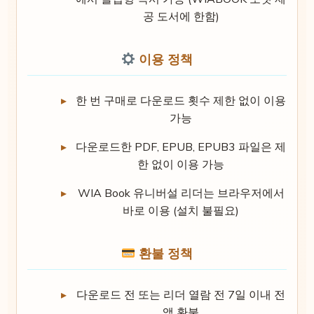
공 도서에 한함)
이용 정책
한 번 구매로 다운로드 횟수 제한 없이 이용
가능
다운로드한 PDF, EPUB, EPUB3 파일은 제
한 없이 이용 가능
WIA Book 유니버설 리더는 브라우저에서
바로 이용 (설치 불필요)
환불 정책
다운로드 전 또는 리더 열람 전 7일 이내 전
액 환불