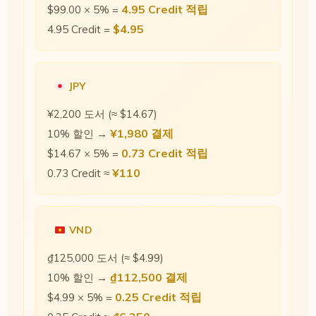
4.95 Credit 적립
$99.00 × 5% =
$4.95
4.95 Credit =
JPY
¥2,200 도서 (≈ $14.67)
¥1,980 결제
10% 할인 →
0.73 Credit 적립
$14.67 × 5% =
¥110
0.73 Credit ≈
VND
₫125,000 도서 (≈ $4.99)
₫112,500 결제
10% 할인 →
0.25 Credit 적립
$4.99 × 5% =