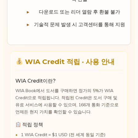
다운로드 또는 리더 열람 후 환불 불가
기술적 문제 발생 시 고객센터를 통해 지원
WIA Credit 적립 · 사용 안내
WIA Credit이란?
WIA Book에서 도서를 구매하면 정가의 5%가 WIA
Credit으로 적립됩니다. 적립된 Credit은 도서 구매 및
유료 서비스에 사용할 수 있으며, 166개 통화 기준으로
언제든 현지 가치를 확인할 수 있습니다.
적립 정책
1 WIA Credit = $1 USD (전 세계 동일 기준)