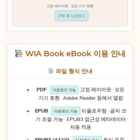
고정 레이아웃 · 모든 기기 호환
구매 후 다운로드
WIA Book eBook 이용 안내
파일 형식 안내
PDF
고정 레이아웃 · 모든
다운로드 가능
기기 호환 · Adobe Reader 등에서 열람
EPUB
리플로우형 · 글자 크
다운로드 가능
기 조절 가능 · EPUB3 접근성 메타데이터
자동 적용
EPUB3 (A11Y)
최신 표준 ·