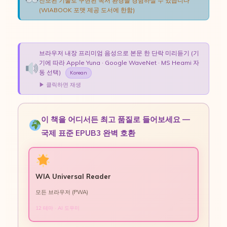
진보된 기술로 구현된 독서 환경을 경험하실 수 있습니다
(WIABOOK 포맷 제공 도서에 한함)
브라우저 내장 프리미엄 음성으로 본문 한 단락 미리듣기 (기
기에 따라 Apple Yuna · Google WaveNet · MS Heami 자
동 선택)
Korean
▶ 클릭하면 재생
이 책을 어디서든 최고 품질로 들어보세요 —
국제 표준 EPUB3 완벽 호환
WIA Universal Reader
모든 브라우저 (PWA)
12 테마 · AI 도우미