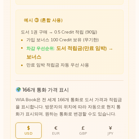
예시 ③ (혼합 사용)
도서 1권 구매 → 0.5 Credit 적립 (90일)
가입 보너스 100 Credit 보유 (무기한)
도서 적립금(만료 임박) →
차감 우선순위:
보너스
만료 임박 적립금 자동 우선 사용
166개 통화 가격 표시
WIA Book은 전 세계 166개 통화로 도서 가격과 적립금
을 표시합니다. 방문자의 위치에 따라 자동으로 현지 통
화가 표시되며, 원하는 통화로 변경할 수도 있습니다.
$
€
£
¥
USD
EUR
GBP
JPY