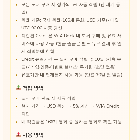
모든 도서 구매 시 정가의 5% 자동 적립 (전 세계 동
일)
환율 기준: 국제 환율(166개 통화, USD 기준) · 매일
UTC 00:00 자동 갱신
적립된 Credit은 WIA Book 내 도서 구매 및 유료 서
비스에 사용 가능 (현금 출금은 별도 유료 결제 후 인
세 적립분에 한함)
Credit 유효기간 — 도서 구매 적립금: 90일 (사용 유
도) / 가입·인증·이벤트 보너스: 무기한 (소멸 없음)
유효기간 내 언제든지 사용 가능 (만료 30일 전 알림)
적립 방법
도서 구매 완료 시 자동 적립
현지 가격 → USD 환산 → 5% 계산 → WIA Credit
적립
내 적립금은 166개 통화 중 원하는 통화로 확인 가능
사용 방법