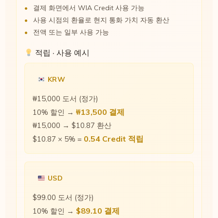
결제 화면에서 WIA Credit 사용 가능
사용 시점의 환율로 현지 통화 가치 자동 환산
전액 또는 일부 사용 가능
적립 · 사용 예시
KRW
₩15,000 도서 (정가)
₩13,500 결제
10% 할인 →
₩15,000 → $10.87 환산
0.54 Credit 적립
$10.87 × 5% =
USD
$99.00 도서 (정가)
$89.10 결제
10% 할인 →