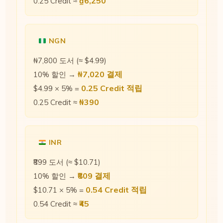
₫6,250
0.25 Credit ≈
NGN
₦7,800 도서 (≈ $4.99)
₦7,020 결제
10% 할인 →
0.25 Credit 적립
$4.99 × 5% =
₦390
0.25 Credit ≈
INR
₹899 도서 (≈ $10.71)
₹809 결제
10% 할인 →
0.54 Credit 적립
$10.71 × 5% =
₹45
0.54 Credit ≈