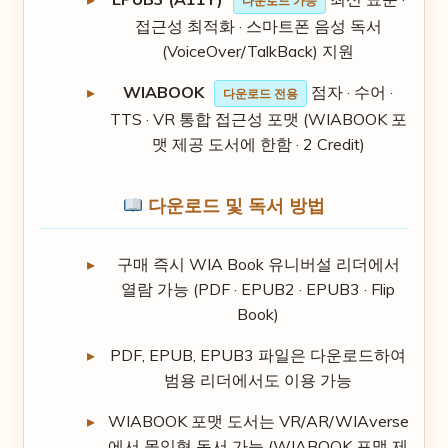
다운로드 가능
접근성 최적화 · 스마트폰 음성 독서
(VoiceOver/TalkBack) 지원
WIABOOK
점자 · 수어 ·
다운로드 전용
TTS · VR 통합 접근성 포맷 (WIABOOK 포
맷 제공 도서에 한함 · 2 Credit)
다운로드 및 독서 방법
구매 즉시 WIA Book 유니버설 리더에서
열람 가능 (PDF · EPUB2 · EPUB3 · Flip
Book)
PDF, EPUB, EPUB3 파일은 다운로드하여
범용 리더에서도 이용 가능
WIABOOK 포맷 도서는 VR/AR/WIAverse
에서 몰입형 독서 가능 (WIABOOK 포맷 제