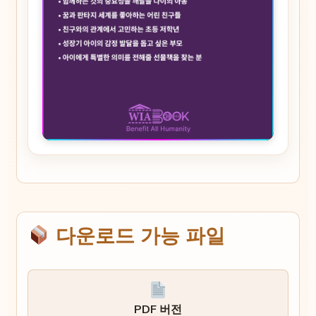
다운로드 가능 파일
PDF 버전