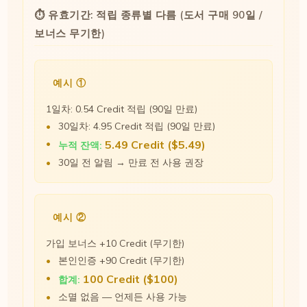
⏱ 유효기간: 적립 종류별 다름 (도서 구매 90일 /
보너스 무기한)
예시 ①
1일차: 0.54 Credit 적립 (90일 만료)
30일차: 4.95 Credit 적립 (90일 만료)
5.49 Credit ($5.49)
누적 잔액:
30일 전 알림 → 만료 전 사용 권장
예시 ②
가입 보너스 +10 Credit (무기한)
본인인증 +90 Credit (무기한)
100 Credit ($100)
합계:
소멸 없음 — 언제든 사용 가능