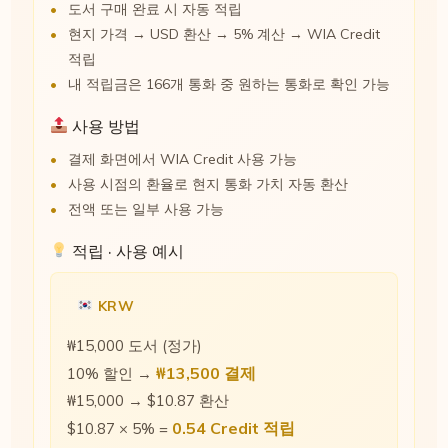
도서 구매 완료 시 자동 적립
현지 가격 → USD 환산 → 5% 계산 → WIA Credit
적립
내 적립금은 166개 통화 중 원하는 통화로 확인 가능
사용 방법
결제 화면에서 WIA Credit 사용 가능
사용 시점의 환율로 현지 통화 가치 자동 환산
전액 또는 일부 사용 가능
적립 · 사용 예시
KRW
₩15,000 도서 (정가)
₩13,500 결제
10% 할인 →
₩15,000 → $10.87 환산
0.54 Credit 적립
$10.87 × 5% =