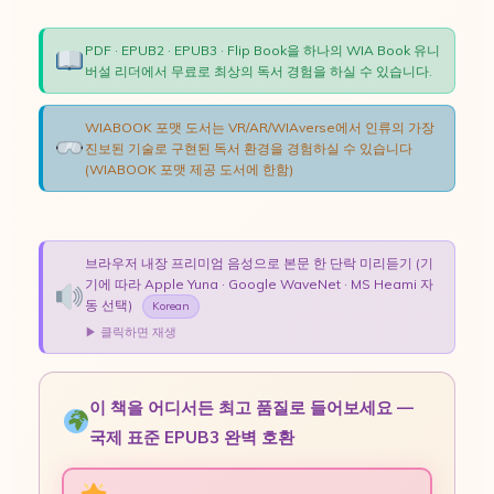
PDF · EPUB2 · EPUB3 · Flip Book을 하나의 WIA Book 유니
버설 리더에서 무료로 최상의 독서 경험을 하실 수 있습니다.
WIABOOK 포맷 도서는 VR/AR/WIAverse에서 인류의 가장
진보된 기술로 구현된 독서 환경을 경험하실 수 있습니다
(WIABOOK 포맷 제공 도서에 한함)
브라우저 내장 프리미엄 음성으로 본문 한 단락 미리듣기 (기
기에 따라 Apple Yuna · Google WaveNet · MS Heami 자
동 선택)
Korean
▶ 클릭하면 재생
이 책을 어디서든 최고 품질로 들어보세요 —
국제 표준 EPUB3 완벽 호환