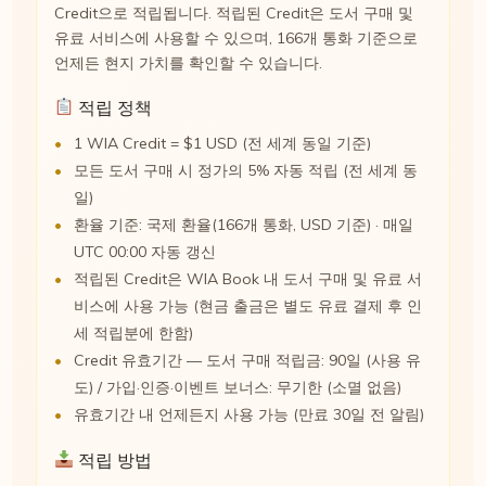
Credit으로 적립됩니다. 적립된 Credit은 도서 구매 및
유료 서비스에 사용할 수 있으며, 166개 통화 기준으로
언제든 현지 가치를 확인할 수 있습니다.
적립 정책
1 WIA Credit = $1 USD (전 세계 동일 기준)
모든 도서 구매 시 정가의 5% 자동 적립 (전 세계 동
일)
환율 기준: 국제 환율(166개 통화, USD 기준) · 매일
UTC 00:00 자동 갱신
적립된 Credit은 WIA Book 내 도서 구매 및 유료 서
비스에 사용 가능 (현금 출금은 별도 유료 결제 후 인
세 적립분에 한함)
Credit 유효기간 — 도서 구매 적립금: 90일 (사용 유
도) / 가입·인증·이벤트 보너스: 무기한 (소멸 없음)
유효기간 내 언제든지 사용 가능 (만료 30일 전 알림)
적립 방법