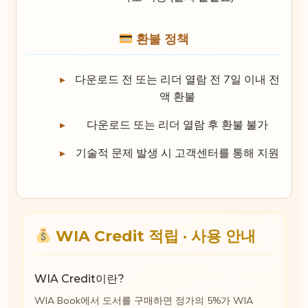
환불 정책
다운로드 전 또는 리더 열람 전 7일 이내 전
액 환불
다운로드 또는 리더 열람 후 환불 불가
기술적 문제 발생 시 고객센터를 통해 지원
WIA Credit 적립 · 사용 안내
WIA Credit이란?
WIA Book에서 도서를 구매하면 정가의 5%가 WIA