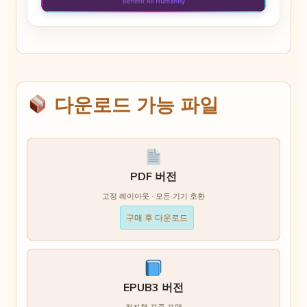
다운로드 가능 파일
PDF 버전
고정 레이아웃 · 모든 기기 호환
구매 후 다운로드
EPUB3 버전
전자책 표준 포맷