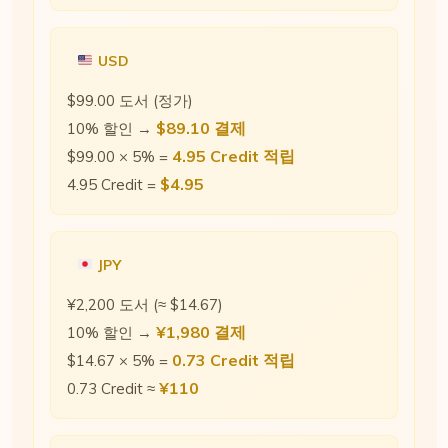
USD
$99.00 도서 (정가)
$89.10 결제
10% 할인 →
4.95 Credit 적립
$99.00 × 5% =
$4.95
4.95 Credit =
JPY
¥2,200 도서 (≈ $14.67)
¥1,980 결제
10% 할인 →
0.73 Credit 적립
$14.67 × 5% =
¥110
0.73 Credit ≈