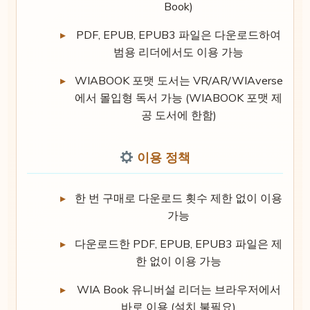
Book)
PDF, EPUB, EPUB3 파일은 다운로드하여
범용 리더에서도 이용 가능
WIABOOK 포맷 도서는 VR/AR/WIAverse
에서 몰입형 독서 가능 (WIABOOK 포맷 제
공 도서에 한함)
이용 정책
한 번 구매로 다운로드 횟수 제한 없이 이용
가능
다운로드한 PDF, EPUB, EPUB3 파일은 제
한 없이 이용 가능
WIA Book 유니버설 리더는 브라우저에서
바로 이용 (설치 불필요)