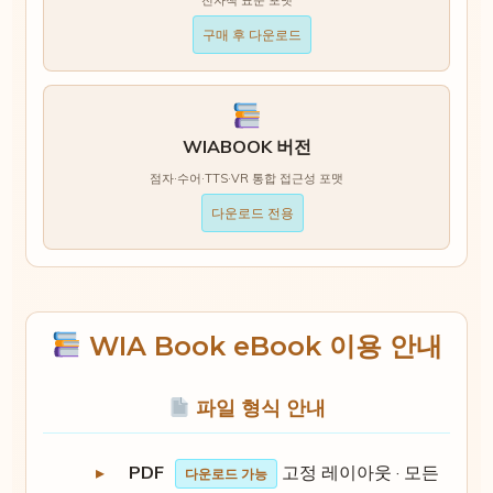
구매 후 다운로드
WIABOOK 버전
점자·수어·TTS·VR 통합 접근성 포맷
다운로드 전용
WIA Book eBook 이용 안내
파일 형식 안내
PDF
고정 레이아웃 · 모든
다운로드 가능