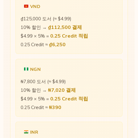
VND
₫125,000 도서 (≈ $4.99)
₫112,500 결제
10% 할인 →
0.25 Credit 적립
$4.99 × 5% =
₫6,250
0.25 Credit ≈
NGN
₦7,800 도서 (≈ $4.99)
₦7,020 결제
10% 할인 →
0.25 Credit 적립
$4.99 × 5% =
₦390
0.25 Credit ≈
INR