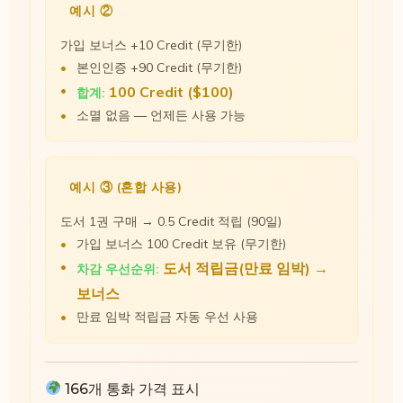
예시 ②
가입 보너스 +10 Credit (무기한)
본인인증 +90 Credit (무기한)
100 Credit ($100)
합계:
소멸 없음 — 언제든 사용 가능
예시 ③ (혼합 사용)
도서 1권 구매 → 0.5 Credit 적립 (90일)
가입 보너스 100 Credit 보유 (무기한)
도서 적립금(만료 임박) →
차감 우선순위:
보너스
만료 임박 적립금 자동 우선 사용
166개 통화 가격 표시