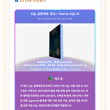
3D Live 미리보기