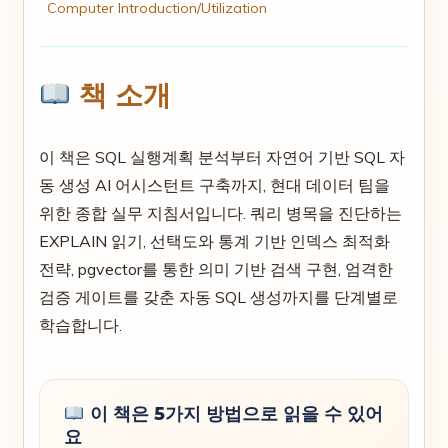
Computer Introduction/Utilization
책 소개
이 책은 SQL 실행계획 분석부터 자연어 기반 SQL 자
동 생성 AI 어시스턴트 구축까지, 현대 데이터 팀을
위한 종합 실무 지침서입니다. 쿼리 병목을 진단하는
EXPLAIN 읽기, 선택도와 통계 기반 인덱스 최적화
전략, pgvector를 통한 의미 기반 검색 구현, 엄격한
검증 게이트를 갖춘 자동 SQL 생성까지를 단계별로
학습합니다.
이 책은 5가지 방법으로 읽을 수 있어
요