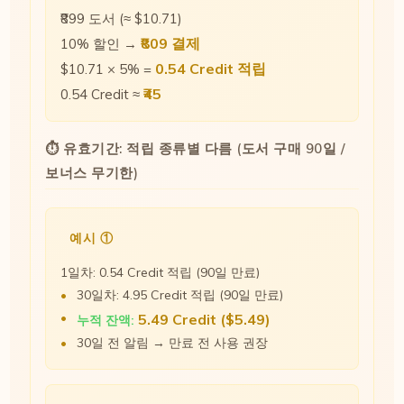
₹899 도서 (≈ $10.71)
₹809 결제
10% 할인 →
0.54 Credit 적립
$10.71 × 5% =
₹45
0.54 Credit ≈
⏱ 유효기간: 적립 종류별 다름 (도서 구매 90일 /
보너스 무기한)
예시 ①
1일차: 0.54 Credit 적립 (90일 만료)
30일차: 4.95 Credit 적립 (90일 만료)
5.49 Credit ($5.49)
누적 잔액:
30일 전 알림 → 만료 전 사용 권장