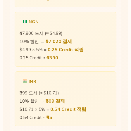
NGN
₦7,800 도서 (≈ $4.99)
₦7,020 결제
10% 할인 →
0.25 Credit 적립
$4.99 × 5% =
₦390
0.25 Credit ≈
INR
₹899 도서 (≈ $10.71)
₹809 결제
10% 할인 →
0.54 Credit 적립
$10.71 × 5% =
₹45
0.54 Credit ≈