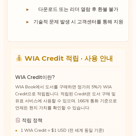
다운로드 또는 리더 열람 후 환불 불가
기술적 문제 발생 시 고객센터를 통해 지원
WIA Credit 적립 · 사용 안내
WIA Credit이란?
WIA Book에서 도서를 구매하면 정가의 5%가 WIA
Credit으로 적립됩니다. 적립된 Credit은 도서 구매 및
유료 서비스에 사용할 수 있으며, 166개 통화 기준으로
언제든 현지 가치를 확인할 수 있습니다.
적립 정책
1 WIA Credit = $1 USD (전 세계 동일 기준)