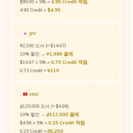
4.95 Credit 적립
$99.00 × 5% =
$4.95
4.95 Credit =
JPY
¥2,200 도서 (≈ $14.67)
¥1,980 결제
10% 할인 →
0.73 Credit 적립
$14.67 × 5% =
¥110
0.73 Credit ≈
VND
₫125,000 도서 (≈ $4.99)
₫112,500 결제
10% 할인 →
0.25 Credit 적립
$4.99 × 5% =
₫6,250
0.25 Credit ≈