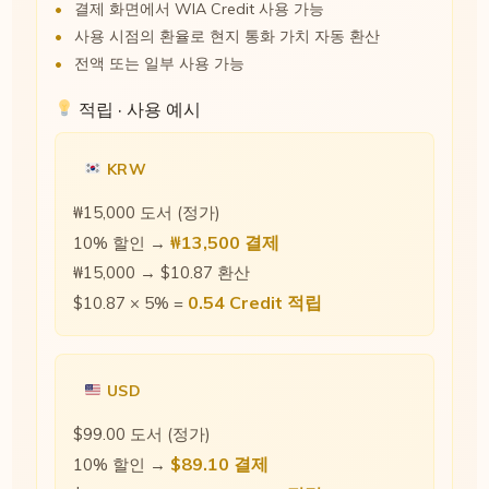
결제 화면에서 WIA Credit 사용 가능
사용 시점의 환율로 현지 통화 가치 자동 환산
전액 또는 일부 사용 가능
적립 · 사용 예시
KRW
₩15,000 도서 (정가)
₩13,500 결제
10% 할인 →
₩15,000 → $10.87 환산
0.54 Credit 적립
$10.87 × 5% =
USD
$99.00 도서 (정가)
$89.10 결제
10% 할인 →