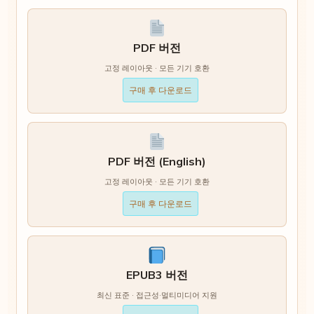
PDF 버전
고정 레이아웃 · 모든 기기 호환
구매 후 다운로드
PDF 버전 (English)
고정 레이아웃 · 모든 기기 호환
구매 후 다운로드
EPUB3 버전
최신 표준 · 접근성·멀티미디어 지원