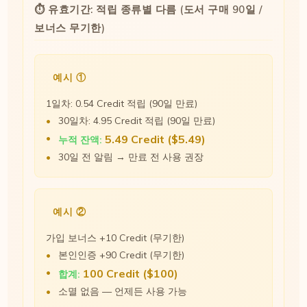
⏱ 유효기간: 적립 종류별 다름 (도서 구매 90일 /
보너스 무기한)
예시 ①
1일차: 0.54 Credit 적립 (90일 만료)
30일차: 4.95 Credit 적립 (90일 만료)
5.49 Credit ($5.49)
누적 잔액:
30일 전 알림 → 만료 전 사용 권장
예시 ②
가입 보너스 +10 Credit (무기한)
본인인증 +90 Credit (무기한)
100 Credit ($100)
합계:
소멸 없음 — 언제든 사용 가능