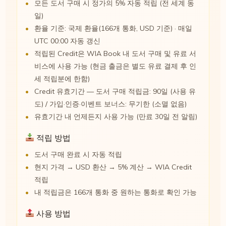
모든 도서 구매 시 정가의 5% 자동 적립 (전 세계 동
일)
환율 기준: 국제 환율(166개 통화, USD 기준) · 매일
UTC 00:00 자동 갱신
적립된 Credit은 WIA Book 내 도서 구매 및 유료 서
비스에 사용 가능 (현금 출금은 별도 유료 결제 후 인
세 적립분에 한함)
Credit 유효기간 — 도서 구매 적립금: 90일 (사용 유
도) / 가입·인증·이벤트 보너스: 무기한 (소멸 없음)
유효기간 내 언제든지 사용 가능 (만료 30일 전 알림)
적립 방법
도서 구매 완료 시 자동 적립
현지 가격 → USD 환산 → 5% 계산 → WIA Credit
적립
내 적립금은 166개 통화 중 원하는 통화로 확인 가능
사용 방법