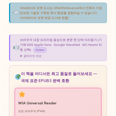
WIABOOK 포맷 도서는 VR/AR/WIAverse에서 인류의 가장
진보된 기술로 구현된 독서 환경을 경험하실 수 있습니다
(WIABOOK 포맷 제공 도서에 한함)
브라우저 내장 프리미엄 음성으로 본문 한 단락 미리듣기 (기
기에 따라 Apple Yuna · Google WaveNet · MS Heami 자
동 선택)
Korean
▶ 클릭하면 재생
이 책을 어디서든 최고 품질로 들어보세요 —
국제 표준 EPUB3 완벽 호환
WIA Universal Reader
모든 브라우저 (PWA)