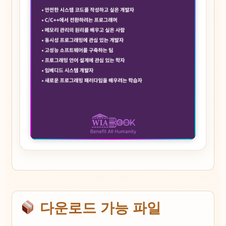
다운로드 가능 파일