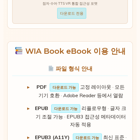
점자·수어·TTS·VR 통합 접근성 포맷
다운로드 전용
WIA Book eBook 이용 안내
파일 형식 안내
PDF
고정 레이아웃 · 모든
다운로드 가능
기기 호환 · Adobe Reader 등에서 열람
EPUB
리플로우형 · 글자 크
다운로드 가능
기 조절 가능 · EPUB3 접근성 메타데이터
자동 적용
EPUB3 (A11Y)
최신 표준 ·
다운로드 가능