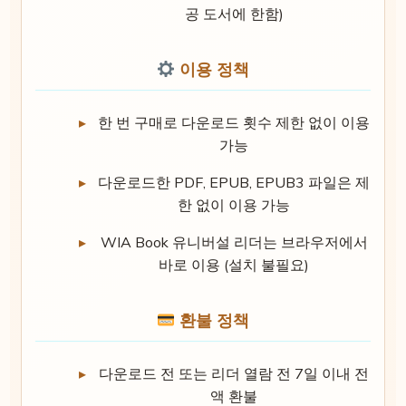
공 도서에 한함)
이용 정책
한 번 구매로 다운로드 횟수 제한 없이 이용
가능
다운로드한 PDF, EPUB, EPUB3 파일은 제
한 없이 이용 가능
WIA Book 유니버설 리더는 브라우저에서
바로 이용 (설치 불필요)
환불 정책
다운로드 전 또는 리더 열람 전 7일 이내 전
액 환불