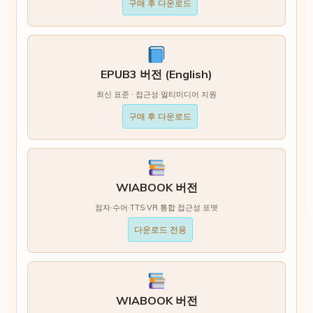
구매 후 다운로드
EPUB3 버전 (English)
최신 표준 · 접근성·멀티미디어 지원
구매 후 다운로드
WIABOOK 버전
점자·수어·TTS·VR 통합 접근성 포맷
다운로드 전용
WIABOOK 버전