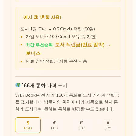
예시 ③ (혼합 사용)
도서 1권 구매 → 0.5 Credit 적립 (90일)
가입 보너스 100 Credit 보유 (무기한)
도서 적립금(만료 임박) →
차감 우선순위:
보너스
만료 임박 적립금 자동 우선 사용
166개 통화 가격 표시
WIA Book은 전 세계 166개 통화로 도서 가격과 적립금
을 표시합니다. 방문자의 위치에 따라 자동으로 현지 통
화가 표시되며, 원하는 통화로 변경할 수도 있습니다.
$
€
£
¥
USD
EUR
GBP
JPY