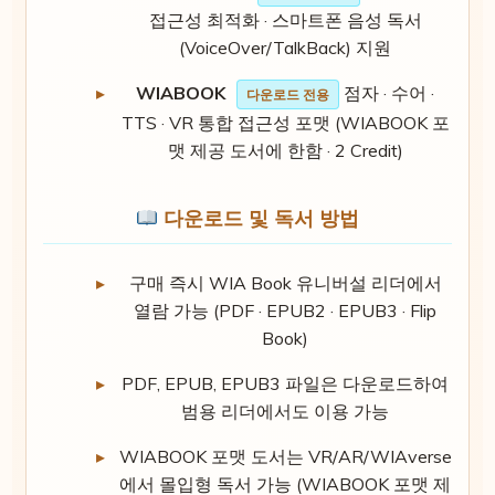
접근성 최적화 · 스마트폰 음성 독서
(VoiceOver/TalkBack) 지원
WIABOOK
점자 · 수어 ·
다운로드 전용
TTS · VR 통합 접근성 포맷 (WIABOOK 포
맷 제공 도서에 한함 · 2 Credit)
다운로드 및 독서 방법
구매 즉시 WIA Book 유니버설 리더에서
열람 가능 (PDF · EPUB2 · EPUB3 · Flip
Book)
PDF, EPUB, EPUB3 파일은 다운로드하여
범용 리더에서도 이용 가능
WIABOOK 포맷 도서는 VR/AR/WIAverse
에서 몰입형 독서 가능 (WIABOOK 포맷 제