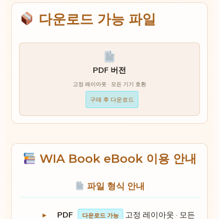
다운로드 가능 파일
PDF 버전
고정 레이아웃 · 모든 기기 호환
구매 후 다운로드
WIA Book eBook 이용 안내
파일 형식 안내
PDF
고정 레이아웃 · 모든
다운로드 가능