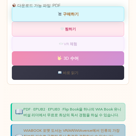
다운로드 가능 파일:
PDF
구매하기
찜하기
VR 체험
3D 수어
바로 읽기
PDF · EPUB2 · EPUB3 · Flip Book을 하나의 WIA Book 유니
버설 리더에서 무료로 최상의 독서 경험을 하실 수 있습니다.
WIABOOK 포맷 도서는 VR/AR/WIAverse에서 인류의 가장