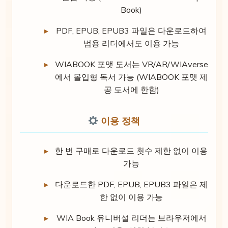
Book)
PDF, EPUB, EPUB3 파일은 다운로드하여
범용 리더에서도 이용 가능
WIABOOK 포맷 도서는 VR/AR/WIAverse
에서 몰입형 독서 가능 (WIABOOK 포맷 제
공 도서에 한함)
이용 정책
한 번 구매로 다운로드 횟수 제한 없이 이용
가능
다운로드한 PDF, EPUB, EPUB3 파일은 제
한 없이 이용 가능
WIA Book 유니버설 리더는 브라우저에서