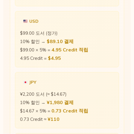
USD
$99.00 도서 (정가)
$89.10 결제
10% 할인 →
4.95 Credit 적립
$99.00 × 5% =
$4.95
4.95 Credit =
JPY
¥2,200 도서 (≈ $14.67)
¥1,980 결제
10% 할인 →
0.73 Credit 적립
$14.67 × 5% =
¥110
0.73 Credit ≈