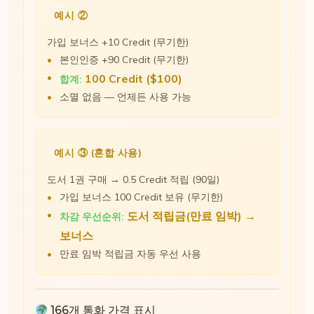
예시 ②
가입 보너스 +10 Credit (무기한)
본인인증 +90 Credit (무기한)
100 Credit ($100)
합계:
소멸 없음 — 언제든 사용 가능
예시 ③ (혼합 사용)
도서 1권 구매 → 0.5 Credit 적립 (90일)
가입 보너스 100 Credit 보유 (무기한)
도서 적립금(만료 임박) →
차감 우선순위:
보너스
만료 임박 적립금 자동 우선 사용
166개 통화 가격 표시