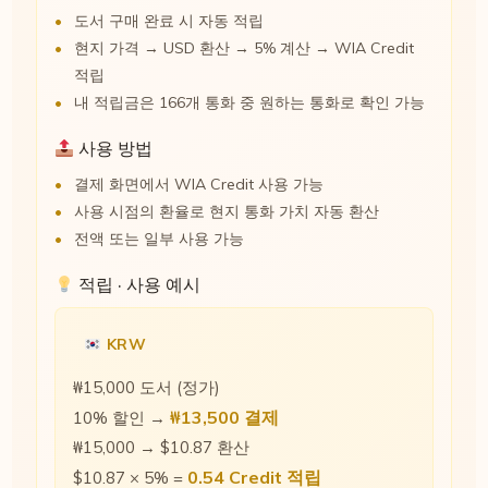
도서 구매 완료 시 자동 적립
현지 가격 → USD 환산 → 5% 계산 → WIA Credit
적립
내 적립금은 166개 통화 중 원하는 통화로 확인 가능
사용 방법
결제 화면에서 WIA Credit 사용 가능
사용 시점의 환율로 현지 통화 가치 자동 환산
전액 또는 일부 사용 가능
적립 · 사용 예시
KRW
₩15,000 도서 (정가)
₩13,500 결제
10% 할인 →
₩15,000 → $10.87 환산
0.54 Credit 적립
$10.87 × 5% =