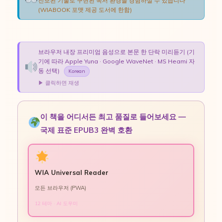
진보된 기술로 구현된 독서 환경을 경험하실 수 있습니다
(WIABOOK 포맷 제공 도서에 한함)
브라우저 내장 프리미엄 음성으로 본문 한 단락 미리듣기 (기
기에 따라 Apple Yuna · Google WaveNet · MS Heami 자
동 선택)
Korean
▶ 클릭하면 재생
이 책을 어디서든 최고 품질로 들어보세요 —
국제 표준 EPUB3 완벽 호환
WIA Universal Reader
모든 브라우저 (PWA)
12 테마 · AI 도우미