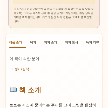
EPUB3
로 다운받으면 각 앱의 프리미엄 AI 음성으로 자동 낭독(오
디오북).
PDF
는 텍스트 선택 후 음성 읽기가 가능하지만 자동 낭독은
리더별로 제한적입니다. 최고의 음성 독서 경험은 EPUB3를 추천합
니다.
작품 소개
목차
저자 소개
저자 도서
독자 리뷰
이 책이 속한 분야
아동/그림책
책 소개
토토는 자신이 좋아하는 주제를 그려 그림을 완성하