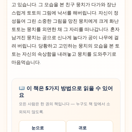
고 있습니다. 그 모습을 본 친구 뭉치가 다가와 장난
스럽게 토토의 그림에 낙서를 해버립니다. 자신이 정
성들여 그린 소중한 그림을 망친 뭉치에게 크게 화난
토토는 뭉치를 외면한 채 그 자리를 떠나갑니다. 혼자
남겨진 뭉치는 공으로 신나게 놀다가 공이 나무에 걸
려 버립니다. 당황하고 고민하는 뭉치의 모습을 본 토
토는 자신의 속상함을 내려놓고 뭉치를 도와주기로
마음먹습니다.
이 책은 5가지 방법으로 읽을 수 있어
요
모든 사람은 한 권의 책입니다 — 누구도 책 앞에서 소
외되지 않도록.
눈으로
귀로