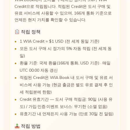
Credit으로 적립됩니다. 적립된 Credit은 도서 구매 및
유료 서비스에 사용할 수 있으며, 166개 통화 기준으로
언제든 현지 가치를 확인할 수 있습니다.
적립 정책
1 WIA Credit = $1 USD (전 세계 동일 기준)
모든 도서 구매 시 정가의 5% 자동 적립 (전 세계 동
일)
환율 기준: 국제 환율(166개 통화, USD 기준) · 매일
UTC 00:00 자동 갱신
적립된 Credit은 WIA Book 내 도서 구매 및 유료 서
비스에 사용 가능 (현금 출금은 별도 유료 결제 후 인
세 적립분에 한함)
Credit 유효기간 — 도서 구매 적립금: 90일 (사용 유
도) / 가입·인증·이벤트 보너스: 무기한 (소멸 없음)
유효기간 내 언제든지 사용 가능 (만료 30일 전 알림)
적립 방법