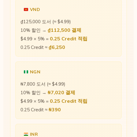
VND
₫125,000 도서 (≈ $4.99)
₫112,500 결제
10% 할인 →
0.25 Credit 적립
$4.99 × 5% =
₫6,250
0.25 Credit ≈
NGN
₦7,800 도서 (≈ $4.99)
₦7,020 결제
10% 할인 →
0.25 Credit 적립
$4.99 × 5% =
₦390
0.25 Credit ≈
INR