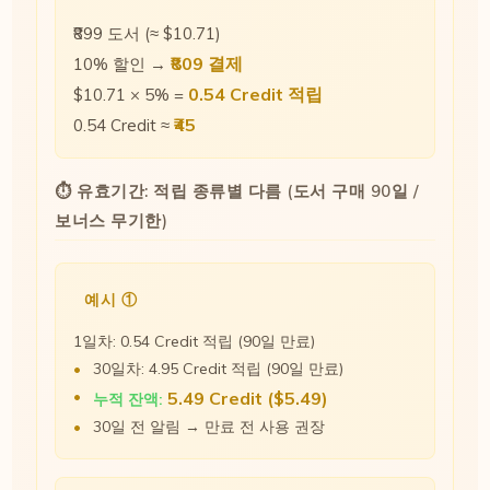
₹899 도서 (≈ $10.71)
₹809 결제
10% 할인 →
0.54 Credit 적립
$10.71 × 5% =
₹45
0.54 Credit ≈
⏱ 유효기간: 적립 종류별 다름 (도서 구매 90일 /
보너스 무기한)
예시 ①
1일차: 0.54 Credit 적립 (90일 만료)
30일차: 4.95 Credit 적립 (90일 만료)
5.49 Credit ($5.49)
누적 잔액:
30일 전 알림 → 만료 전 사용 권장