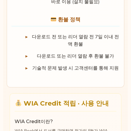
바로 이용 (설치 불필요)
환불 정책
다운로드 전 또는 리더 열람 전 7일 이내 전
액 환불
다운로드 또는 리더 열람 후 환불 불가
기술적 문제 발생 시 고객센터를 통해 지원
WIA Credit 적립 · 사용 안내
WIA Credit이란?
WIA Book에서 도서를 구매하면 정가의 5%가 WIA