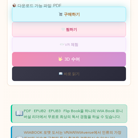
다운로드 가능 파일:
PDF
구매하기
찜하기
VR 체험
3D 수어
바로 읽기
PDF · EPUB2 · EPUB3 · Flip Book을 하나의 WIA Book 유니
버설 리더에서 무료로 최상의 독서 경험을 하실 수 있습니다.
WIABOOK 포맷 도서는 VR/AR/WIAverse에서 인류의 가장