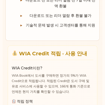
다운로드 전 또는 리더 열람 전 7일 이내 전
액 환불
다운로드 또는 리더 열람 후 환불 불가
기술적 문제 발생 시 고객센터를 통해 지원
WIA Credit 적립 · 사용 안내
WIA Credit이란?
WIA Book에서 도서를 구매하면 정가의 5%가 WIA
Credit으로 적립됩니다. 적립된 Credit은 도서 구매 및
유료 서비스에 사용할 수 있으며, 166개 통화 기준으로
언제든 현지 가치를 확인할 수 있습니다.
적립 정책