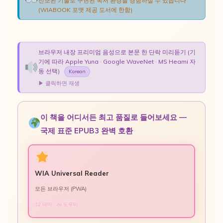
진보된 기술로 구현된 독서 환경을 경험하실 수 있습니다
(WIABOOK 포맷 제공 도서에 한함)
브라우저 내장 프리미엄 음성으로 본문 한 단락 미리듣기 (기
기에 따라 Apple Yuna · Google WaveNet · MS Heami 자
동 선택)
Korean
▶ 클릭하면 재생
이 책을 어디서든 최고 품질로 들어보세요 —
국제 표준 EPUB3 완벽 호환
WIA Universal Reader
모든 브라우저 (PWA)
12 테마 · AI 도우미