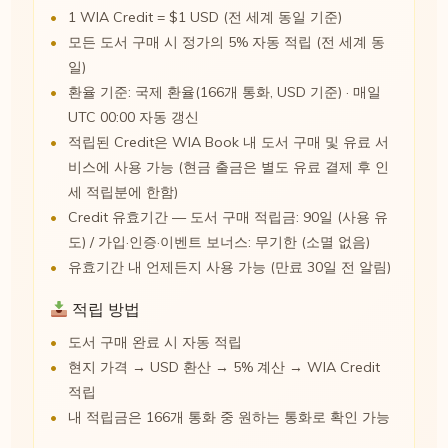
1 WIA Credit = $1 USD (전 세계 동일 기준)
모든 도서 구매 시 정가의 5% 자동 적립 (전 세계 동
일)
환율 기준: 국제 환율(166개 통화, USD 기준) · 매일
UTC 00:00 자동 갱신
적립된 Credit은 WIA Book 내 도서 구매 및 유료 서
비스에 사용 가능 (현금 출금은 별도 유료 결제 후 인
세 적립분에 한함)
Credit 유효기간 — 도서 구매 적립금: 90일 (사용 유
도) / 가입·인증·이벤트 보너스: 무기한 (소멸 없음)
유효기간 내 언제든지 사용 가능 (만료 30일 전 알림)
적립 방법
도서 구매 완료 시 자동 적립
현지 가격 → USD 환산 → 5% 계산 → WIA Credit
적립
내 적립금은 166개 통화 중 원하는 통화로 확인 가능