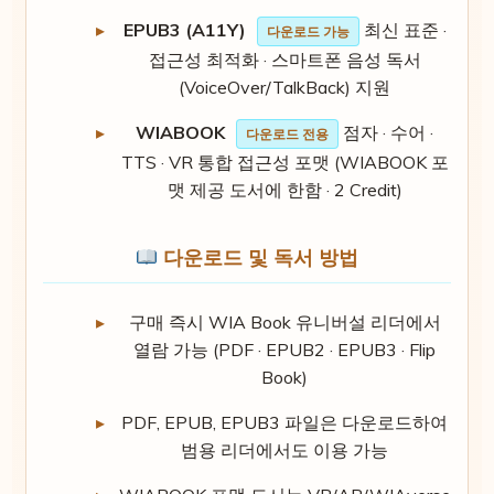
EPUB3 (A11Y)
최신 표준 ·
다운로드 가능
접근성 최적화 · 스마트폰 음성 독서
(VoiceOver/TalkBack) 지원
WIABOOK
점자 · 수어 ·
다운로드 전용
TTS · VR 통합 접근성 포맷 (WIABOOK 포
맷 제공 도서에 한함 · 2 Credit)
다운로드 및 독서 방법
구매 즉시 WIA Book 유니버설 리더에서
열람 가능 (PDF · EPUB2 · EPUB3 · Flip
Book)
PDF, EPUB, EPUB3 파일은 다운로드하여
범용 리더에서도 이용 가능