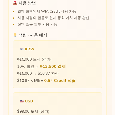
사용 방법
결제 화면에서 WIA Credit 사용 가능
사용 시점의 환율로 현지 통화 가치 자동 환산
전액 또는 일부 사용 가능
적립 · 사용 예시
KRW
₩15,000 도서 (정가)
₩13,500 결제
10% 할인 →
₩15,000 → $10.87 환산
0.54 Credit 적립
$10.87 × 5% =
USD
$99.00 도서 (정가)