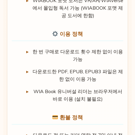
WIABOOK 포맷 도서는 VR/AR/WIAverse
에서 몰입형 독서 가능 (WIABOOK 포맷 제
공 도서에 한함)
이용 정책
한 번 구매로 다운로드 횟수 제한 없이 이용
가능
다운로드한 PDF, EPUB, EPUB3 파일은 제
한 없이 이용 가능
WIA Book 유니버설 리더는 브라우저에서
바로 이용 (설치 불필요)
환불 정책