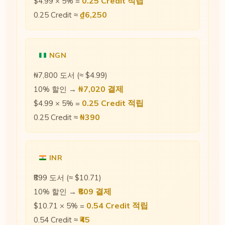
0.25 Credit 적립
$4.99 × 5% =
₫6,250
0.25 Credit ≈
NGN
₦7,800 도서 (≈ $4.99)
₦7,020 결제
10% 할인 →
0.25 Credit 적립
$4.99 × 5% =
₦390
0.25 Credit ≈
INR
₹899 도서 (≈ $10.71)
₹809 결제
10% 할인 →
0.54 Credit 적립
$10.71 × 5% =
₹45
0.54 Credit ≈