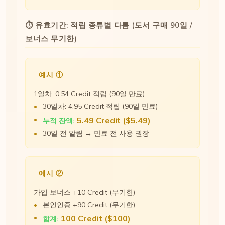
⏱ 유효기간: 적립 종류별 다름 (도서 구매 90일 /
보너스 무기한)
예시 ①
1일차: 0.54 Credit 적립 (90일 만료)
30일차: 4.95 Credit 적립 (90일 만료)
5.49 Credit ($5.49)
누적 잔액:
30일 전 알림 → 만료 전 사용 권장
예시 ②
가입 보너스 +10 Credit (무기한)
본인인증 +90 Credit (무기한)
100 Credit ($100)
합계: