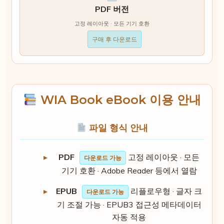
PDF 버전
고정 레이아웃 · 모든 기기 호환
구매 후 다운로드
WIA Book eBook 이용 안내
파일 형식 안내
PDF
고정 레이아웃 · 모든
다운로드 가능
기기 호환 · Adobe Reader 등에서 열람
EPUB
리플로우형 · 글자 크
다운로드 가능
기 조절 가능 · EPUB3 접근성 메타데이터
자동 적용