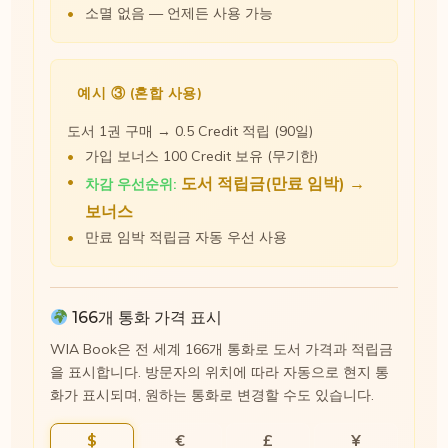
소멸 없음 — 언제든 사용 가능
예시 ③ (혼합 사용)
도서 1권 구매 → 0.5 Credit 적립 (90일)
가입 보너스 100 Credit 보유 (무기한)
도서 적립금(만료 임박) →
차감 우선순위:
보너스
만료 임박 적립금 자동 우선 사용
166개 통화 가격 표시
WIA Book은 전 세계 166개 통화로 도서 가격과 적립금
을 표시합니다. 방문자의 위치에 따라 자동으로 현지 통
화가 표시되며, 원하는 통화로 변경할 수도 있습니다.
$
€
£
¥