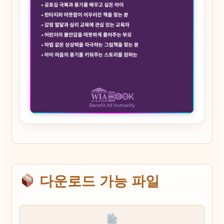
다운로드 가능 파일