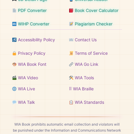
PDF Converter
Book Cover Calculator
WIHP Converter
Plagiarism Checker
Accessibility Policy
Contact Us
Privacy Policy
Terms of Service
WIA Book Font
WIA Go Link
WIA Video
WIA Tools
WIA Live
⠿ WIA Braille
WIA Talk
WIA Standards
WIA Book prohibits automatic email collection and violators will
be punished under the Information and Communications Network