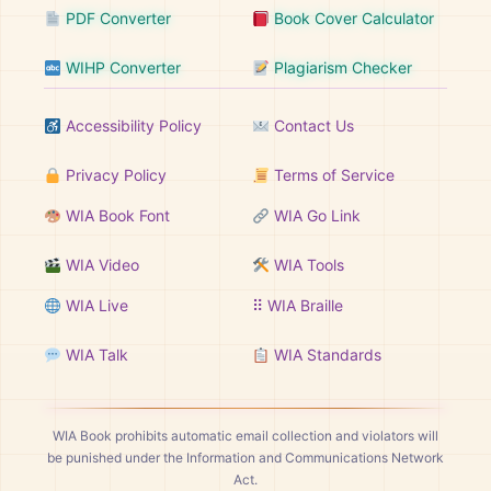
PDF Converter
Book Cover Calculator
WIHP Converter
Plagiarism Checker
Accessibility Policy
Contact Us
Privacy Policy
Terms of Service
WIA Book Font
WIA Go Link
WIA Video
WIA Tools
WIA Live
⠿ WIA Braille
WIA Talk
WIA Standards
WIA Book prohibits automatic email collection and violators will
be punished under the Information and Communications Network
Act.