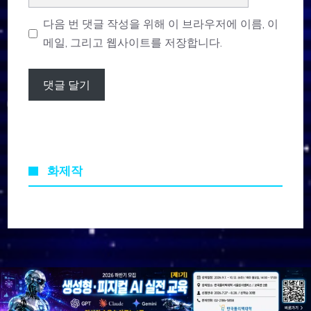
사
이
다음 번 댓글 작성을 위해 이 브라우저에 이름, 이
트
메일, 그리고 웹사이트를 저장합니다.
화제작