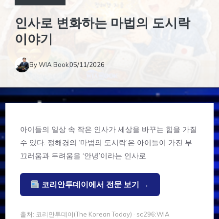
인사로 변화하는 마법의 도시락
이야기
By
WIA Book
05/11/2026
아이들의 일상 속 작은 인사가 세상을 바꾸는 힘을 가질
수 있다. 정해경의 ‘마법의 도시락’은 아이들이 가진 부
끄러움과 두려움을 ‘안녕’이라는 인사로
코리안투데이에서 전문 보기 →
출처: 코리안투데이(The Korean Today) · sc296:WIA